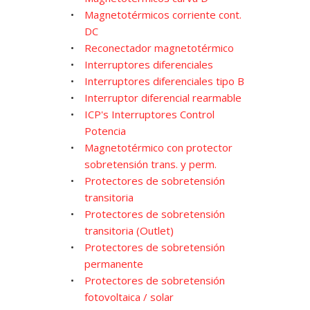
Magnetotérmicos corriente cont.
DC
Reconectador magnetotérmico
Interruptores diferenciales
Interruptores diferenciales tipo B
Interruptor diferencial rearmable
ICP's Interruptores Control
Potencia
Magnetotérmico con protector
sobretensión trans. y perm.
Protectores de sobretensión
transitoria
Protectores de sobretensión
transitoria (Outlet)
Protectores de sobretensión
permanente
Protectores de sobretensión
fotovoltaica / solar