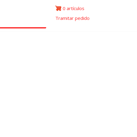
0 artículos
Tramitar pedido