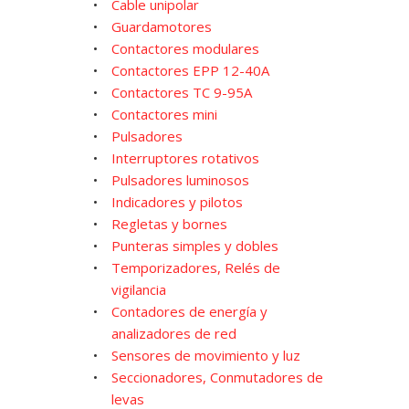
Cable unipolar
Guardamotores
Contactores modulares
Contactores EPP 12-40A
Contactores TC 9-95A
Contactores mini
Pulsadores
Interruptores rotativos
Pulsadores luminosos
Indicadores y pilotos
Regletas y bornes
Punteras simples y dobles
Temporizadores, Relés de
vigilancia
Contadores de energía y
analizadores de red
Sensores de movimiento y luz
Seccionadores, Conmutadores de
levas