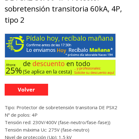
sobretensión transitoria 60kA, 4P,
tipo 2
Tipo: Protector de sobretensión transitoria DE PSX2
Nº de polos: 4P
Tensión red: 230V/400V (fase-neutro/fase-fase))
Tensión máxima Uc: 275V (fase-neutro)
Nivel de protección (Up): 1,5 kV